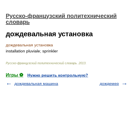
Русско-французский политехнический
словарь
дождевальная установка
дождевальная установка
installation pluviale; sprinkler
Русско-французский политехнический словарь
.
2013
.
Игры ⚽
Нужно решить контрольную?
дождевальная машина
дождемер